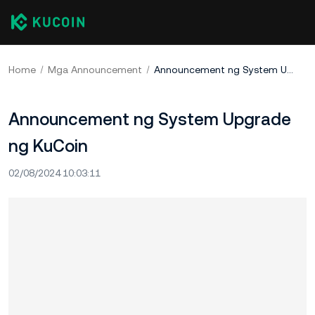
Home
Mga Announcement
Announcement ng System Upgrade ng KuCoin
Announcement ng System Upgrade
ng KuCoin
02/08/2024 10:03:11