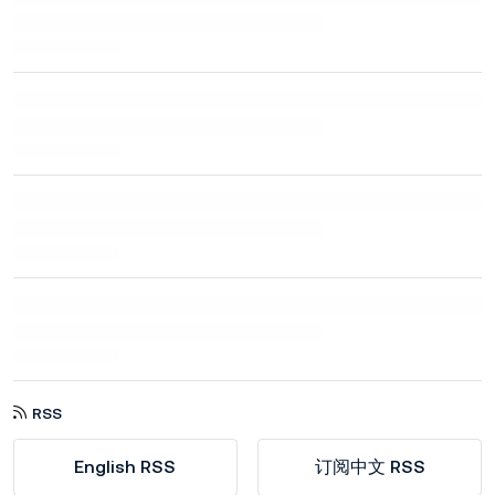
RSS
English RSS
订阅中文 RSS