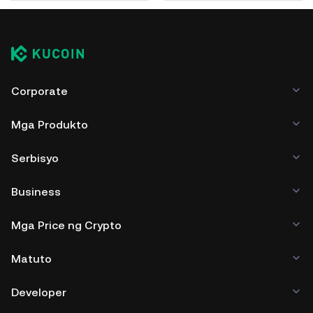
Corporate
Mga Produkto
Serbisyo
Business
Mga Price ng Crypto
Matuto
Developer