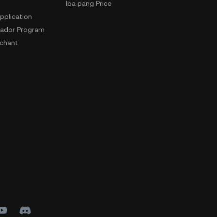
Iba pang Price
pplication
ador Program
chant