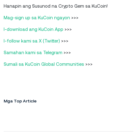
Hanapin ang Susunod na Crypto Gem sa KuCoin!
Mag-sign up sa KuCoin ngayon
>>>
I-download ang KuCoin App
>>>
I-follow kami sa X (Twitter)
>>>
Samahan kami sa Telegram
>>>
Sumali sa KuCoin Global Communities
>>>
Mga Top Article