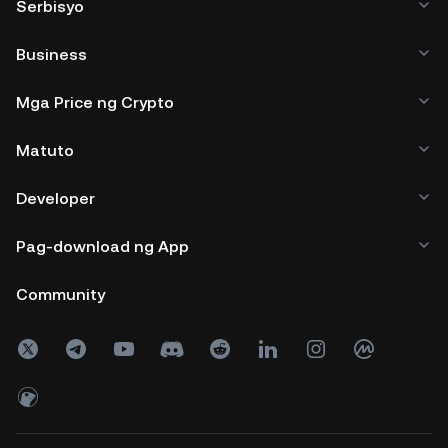
Serbisyo
Business
Mga Price ng Crypto
Matuto
Developer
Pag-download ng App
Community