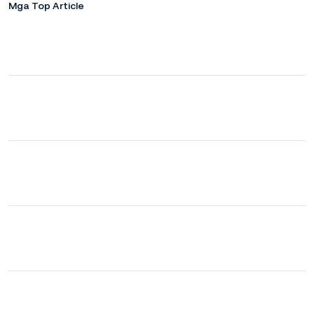
Mga Top Article