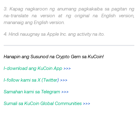
3. Kapag nagkaroon ng anumang pagkakaiba sa pagitan ng
na-translate na version at ng original na English version,
mananaig ang English version.
4. Hindi nauugnay sa Apple Inc. ang activity na ito.
Hanapin ang Susunod na Crypto Gem sa KuCoin!
I-download ang KuCoin App
>>>
I-follow kami sa X (Twitter
) >>>
Samahan kami sa Telegram
>>>
Sumali sa KuCoin Global Communities
>>>