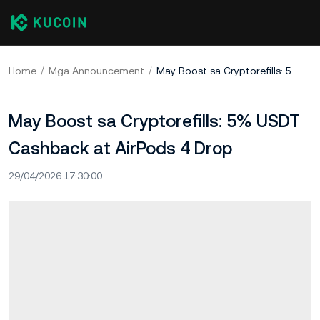
Home
Mga Announcement
May Boost sa Cryptorefills: 5% USDT Cashback at AirPods 4 Drop
May Boost sa Cryptorefills: 5% USDT
Cashback at AirPods 4 Drop
29/04/2026 17:30:00