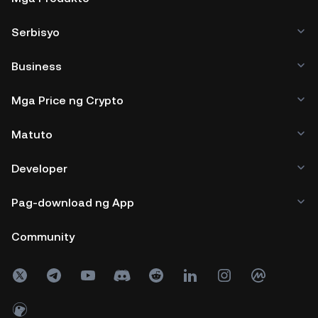
Serbisyo
Business
Mga Price ng Crypto
Matuto
Developer
Pag-download ng App
Community