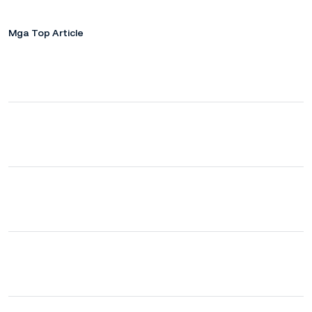
Mga Top Article