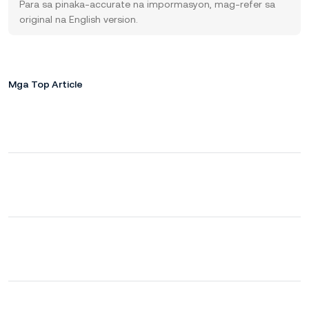
Para sa pinaka-accurate na impormasyon, mag-refer sa
original na English version.
Mga Top Article