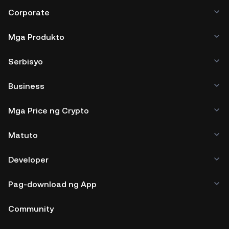
Corporate
Mga Produkto
Serbisyo
Business
Mga Price ng Crypto
Matuto
Developer
Pag-download ng App
Community