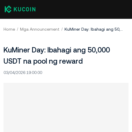
Home
Mga Announcement
KuMiner Day: Ibahagi ang 50,000 USDT na pool ng reward
KuMiner Day: Ibahagi ang 50,000
USDT na pool ng reward
03/04/2026 19:00:00