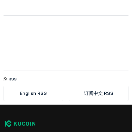
RSS
English RSS
订阅中文 RSS