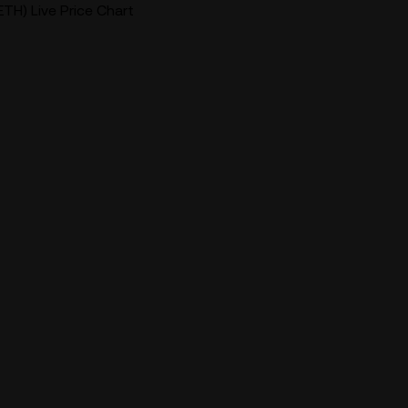
TH) Live Price Chart