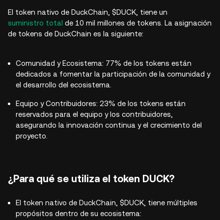
El token nativo de DuckChain, $DUCK, tiene un
suministro total
de 10 mil millones de tokens. La asignación
de tokens de DuckChain es la siguiente:
Comunidad y Ecosistema: 77% de los tokens están
dedicados a fomentar la participación de la comunidad y
el desarrollo del ecosistema.
Equipo y Contribuidores: 23% de los tokens están
reservados para el equipo y los contribuidores,
asegurando la innovación continua y el crecimiento del
proyecto.
¿Para qué se utiliza el token DUCK?
El token nativo de DuckChain, $DUCK, tiene múltiples
propósitos dentro de su ecosistema: