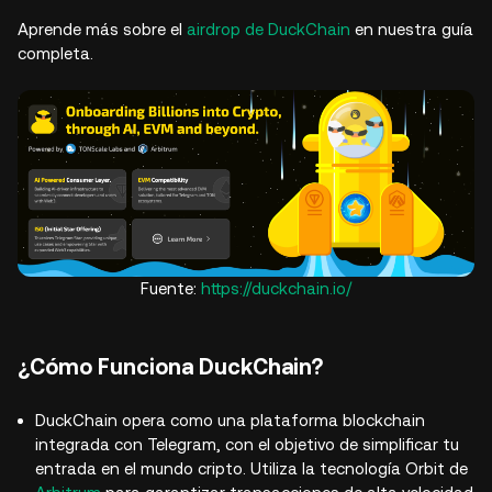
Aprende más sobre el
airdrop de DuckChain
en nuestra guía
completa.
Fuente:
https://duckchain.io/
¿Cómo Funciona DuckChain?
DuckChain opera como una plataforma blockchain
integrada con Telegram, con el objetivo de simplificar tu
entrada en el mundo cripto. Utiliza la tecnología Orbit de