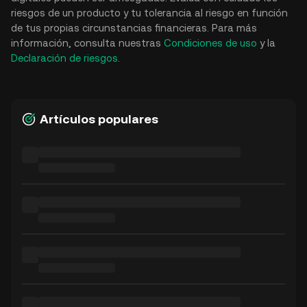
riesgos de un producto y tu tolerancia al riesgo en función
de tus propias circunstancias financieras. Para más
información, consulta nuestras
Condiciones de uso
y la
Declaración de riesgos
.
Artículos populares