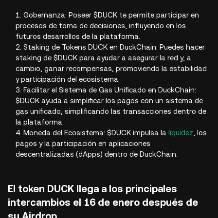
1. Gobernanza: Poseer $DUCK te permite participar en
procesos de toma de decisiones, influyendo en los
futuros desarrollos de la plataforma.
2. Staking de Tokens DUCK en DuckChain: Puedes hacer
staking de $DUCK para ayudar a asegurar la red y, a
cambio, ganar recompensas, promoviendo la estabilidad
y participación del ecosistema.
3. Facilitar el Sistema de Gas Unificado en DuckChain:
$DUCK ayuda a simplificar los pagos con un sistema de
gas unificado, simplificando las transacciones dentro de
la plataforma.
4. Moneda del Ecosistema: $DUCK impulsa la
liquidez
, los
pagos y la participación en aplicaciones
descentralizadas (dApps) dentro de DuckChain.
El token DUCK llega a los principales
intercambios el 16 de enero después de
su Airdrop