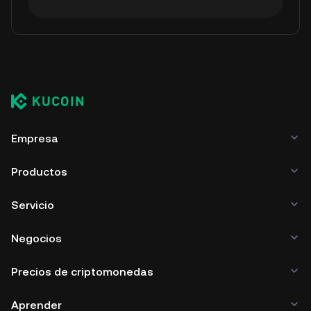
Empresa
Productos
Servicio
Negocios
Precios de criptomonedas
Aprender