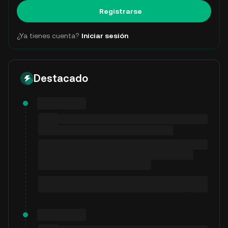
Registrarse
¿Ya tienes cuenta?
Iniciar sesión
Destacado