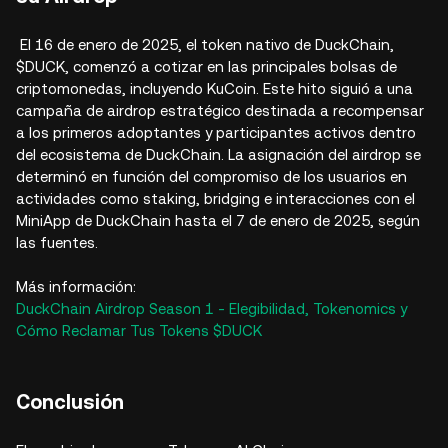
El 16 de enero de 2025, el token nativo de DuckChain,
$DUCK, comenzó a cotizar en las principales bolsas de
criptomonedas, incluyendo KuCoin. Este hito siguió a una
campaña de airdrop estratégico destinada a recompensar
a los primeros adoptantes y participantes activos dentro
del ecosistema de DuckChain. La asignación del airdrop se
determinó en función del compromiso de los usuarios en
actividades como staking, bridging e interacciones con el
MiniApp de DuckChain hasta el 7 de enero de 2025, según
las fuentes.
Más información:
DuckChain Airdrop Season 1 - Elegibilidad, Tokenomics y
Cómo Reclamar Tus Tokens $DUCK
Conclusión