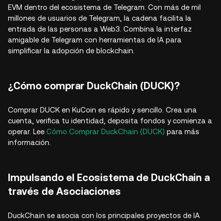
EVM dentro del ecosistema de Telegram. Con más de mil
millones de usuarios de Telegram, la cadena facilita la
entrada de las personas a Web3. Combina la interfaz
amigable de Telegram con herramientas de IA para
simplificar la adopción de blockchain.
¿Cómo comprar DuckChain (DUCK)?
Comprar DUCK en KuCoin es rápido y sencillo. Crea una
cuenta, verifica tu identidad, deposita fondos y comienza a
operar. Lee
Cómo Comprar DuckChain (DUCK)
para más
información.
Impulsando el Ecosistema de DuckChain a
través de Asociaciones
DuckChain se asocia con los principales proyectos de IA