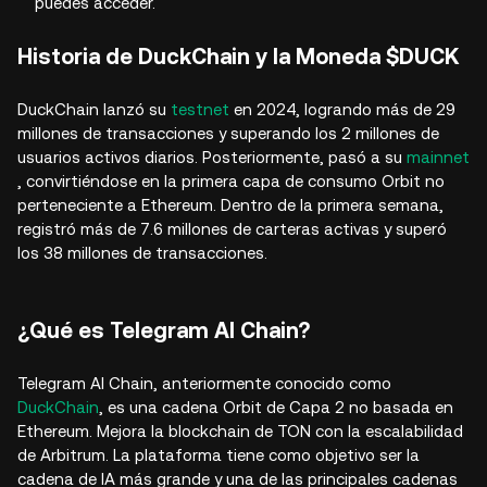
puedes acceder.
Historia de DuckChain y la Moneda $DUCK
DuckChain lanzó su
testnet
en 2024, logrando más de 29
millones de transacciones y superando los 2 millones de
usuarios activos diarios. Posteriormente, pasó a su
mainnet
, convirtiéndose en la primera capa de consumo Orbit no
perteneciente a Ethereum. Dentro de la primera semana,
registró más de 7.6 millones de carteras activas y superó
los 38 millones de transacciones.
¿Qué es Telegram AI Chain?
Telegram AI Chain, anteriormente conocido como
DuckChain
, es una cadena Orbit de Capa 2 no basada en
Ethereum. Mejora la blockchain de TON con la escalabilidad
de Arbitrum. La plataforma tiene como objetivo ser la
cadena de IA más grande y una de las principales cadenas