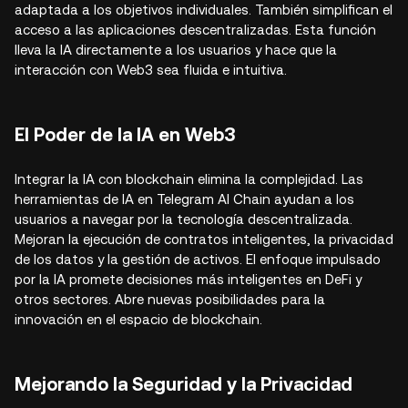
adaptada a los objetivos individuales. También simplifican el
acceso a las aplicaciones descentralizadas. Esta función
lleva la IA directamente a los usuarios y hace que la
interacción con Web3 sea fluida e intuitiva.
El Poder de la IA en Web3
Integrar la IA con blockchain elimina la complejidad. Las
herramientas de IA en Telegram AI Chain ayudan a los
usuarios a navegar por la tecnología descentralizada.
Mejoran la ejecución de contratos inteligentes, la privacidad
de los datos y la gestión de activos. El enfoque impulsado
por la IA promete decisiones más inteligentes en DeFi y
otros sectores. Abre nuevas posibilidades para la
innovación en el espacio de blockchain.
Mejorando la Seguridad y la Privacidad