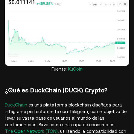
Fuente:
KuCoin
¿Qué es DuckChain (DUCK) Crypto?
DuckChain
es una plataforma blockchain diseñada para
integrarse perfectamente con Telegram, con el objetivo de
llevar su vasta base de usuarios al mundo de las
criptomonedas. Sirve como una capa de consumo en
The Open Network (TON)
, utilizando la compatibilidad con