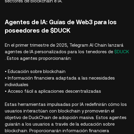
sectores de blockchain e IA.
Agentes de IA: Guías de Web3 para los
poseedores de $DUCK
En el primer trimestre de 2025, Telegram AI Chain lanzará
agentes de IA personalizados para los tenedores de
$DUCK
. Estos agentes proporcionarán:
• Educación sobre blockchain
• Información financiera adaptada a las necesidades
individuales
• Acceso fácil a aplicaciones descentralizadas
Estas herramientas impulsadas por IA redefinirán cómo los
usuarios interactúan con blockchain y promoverán el
objetivo de DuckChain de adopción masiva. Estos agentes
guiarán a los usuarios a través de la educación sobre
blockchain. Proporcionarán información financiera