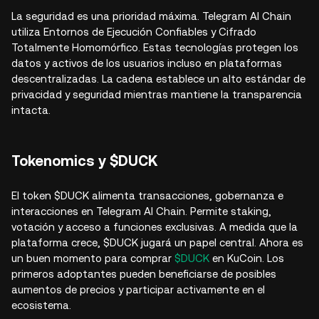
La seguridad es una prioridad máxima. Telegram AI Chain
utiliza Entornos de Ejecución Confiables y Cifrado
Totalmente Homomórfico. Estas tecnologías protegen los
datos y activos de los usuarios incluso en plataformas
descentralizadas. La cadena establece un alto estándar de
privacidad y seguridad mientras mantiene la transparencia
intacta.
Tokenomics y $DUCK
El token $DUCK alimenta transacciones, gobernanza e
interacciones en Telegram AI Chain. Permite staking,
votación y acceso a funciones exclusivas. A medida que la
plataforma crece, $DUCK jugará un papel central. Ahora es
un buen momento para comprar
$DUCK
en KuCoin. Los
primeros adoptantes pueden beneficiarse de posibles
aumentos de precios y participar activamente en el
ecosistema.