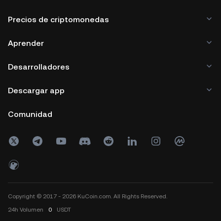
Precios de criptomonedas
Aprender
Desarrolladores
Descargar app
Comunidad
Copyright © 2017 - 2026 KuCoin.com. All Rights Reserved.
24h
Volumen
0
USDT