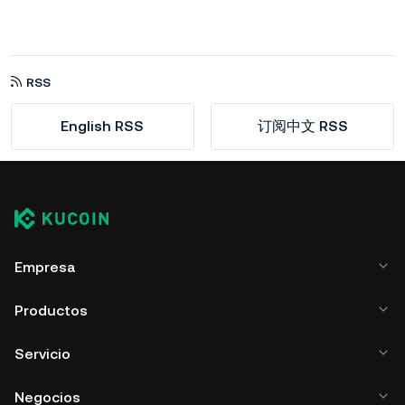
RSS
English RSS
订阅中文 RSS
Empresa
Productos
Servicio
Negocios