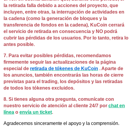
la retirada falla debido a acciones del proyecto, que
incluyen, entre otras, la interrupción de actividades en
la cadena (como la generación de bloques y la
transferencia de fondos en la cadena), KuCoin cerrará
el servicio de retirada en consecuencia y NO podrá
cubrir las pérdidas de los usuarios. Por lo tanto, retira lo
antes posible.
7. Para evitar posibles pérdidas, recomendamos
firmemente seguir las actualizaciones de la página
especial de
retirada de tókenes de KuCoin
. Aparte de
los anuncios, también encontrarás las horas de cierre
previstas para el trading, los depósitos y las retiradas
de todos los tókenes excluidos.
8. Si tienes alguna otra pregunta, comunícate con
nuestro servicio de atención al cliente 24/7 por
chat en
línea
o
envía un ticket
.
Agradecemos sinceramente el apoyo y la comprensión.