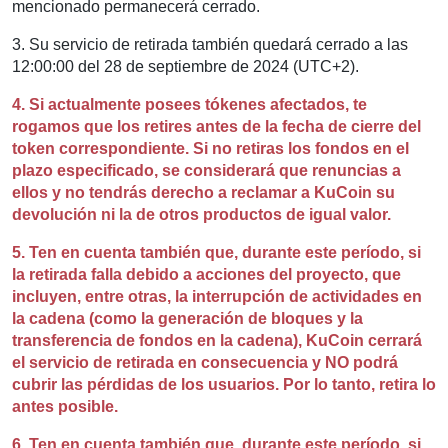
mencionado permanecerá cerrado.
3. Su servicio de retirada también quedará cerrado a las
12:00:00 del 28 de septiembre de 2024 (UTC+2).
4. Si actualmente posees tókenes afectados, te
rogamos que los retires antes de la fecha de cierre del
token correspondiente. Si no retiras los fondos en el
plazo especificado, se considerará que renuncias a
ellos y no tendrás derecho a reclamar a KuCoin su
devolución ni la de otros productos de igual valor.
5. Ten en cuenta también que, durante este período, si
la retirada falla debido a acciones del proyecto, que
incluyen, entre otras, la interrupción de actividades en
la cadena (como la generación de bloques y la
transferencia de fondos en la cadena), KuCoin cerrará
el servicio de retirada en consecuencia y NO podrá
cubrir las pérdidas de los usuarios. Por lo tanto, retira lo
antes posible.
6. Ten en cuenta también que, durante este período, si