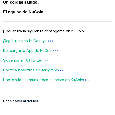
Un cordial saludo,
El equipo de KuCoin
¡Encuentra la siguiente criptogema en KuCoin!
¡Regístrate en KuCoin ya!
>>>
Descargar la App de KuCoin
>>>
Síguenos en X (Twitter
) >>>
Únete a nosotros en Telegram
>>>
Únete a las comunidades globales de KuCoin
>>>
Principales artículos