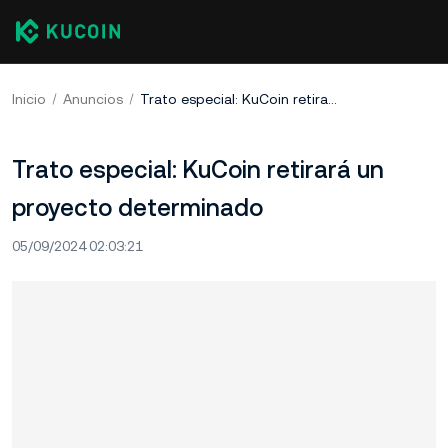
Inicio
Anuncios
Trato especial: KuCoin retirará un proyecto determinado
Trato especial: KuCoin retirará un
proyecto determinado
05/09/2024 02:03:21