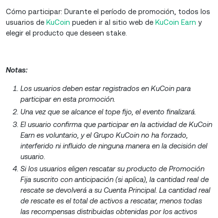
Cómo participar: Durante el período de promoción, todos los
usuarios de
KuCoin
pueden ir al sitio web de
KuCoin Earn
y
elegir el producto que deseen stake.
Notas:
Los usuarios deben estar registrados en KuCoin para
participar en esta promoción.
Una vez que se alcance el tope fijo, el evento finalizará.
El usuario confirma que participar en la actividad de KuCoin
Earn es voluntario, y el Grupo KuCoin no ha forzado,
interferido ni influido de ninguna manera en la decisión del
usuario.
Si los usuarios eligen rescatar su producto de Promoción
Fija suscrito con anticipación (si aplica), la cantidad real de
rescate se devolverá a su Cuenta Principal. La cantidad real
de rescate es el total de activos a rescatar, menos todas
las recompensas distribuidas obtenidas por los activos