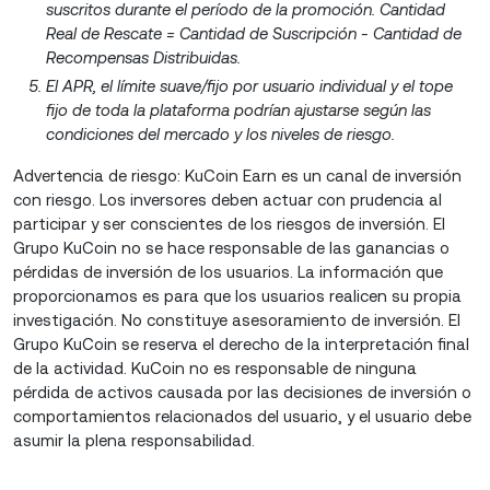
suscritos durante el período de la promoción. Cantidad
Real de Rescate = Cantidad de Suscripción - Cantidad de
Recompensas Distribuidas.
El APR, el límite suave/fijo por usuario individual y el tope
fijo de toda la plataforma podrían ajustarse según las
condiciones del mercado y los niveles de riesgo.
Advertencia de riesgo: KuCoin Earn es un canal de inversión
con riesgo. Los inversores deben actuar con prudencia al
participar y ser conscientes de los riesgos de inversión. El
Grupo KuCoin no se hace responsable de las ganancias o
pérdidas de inversión de los usuarios. La información que
proporcionamos es para que los usuarios realicen su propia
investigación. No constituye asesoramiento de inversión. El
Grupo KuCoin se reserva el derecho de la interpretación final
de la actividad. KuCoin no es responsable de ninguna
pérdida de activos causada por las decisiones de inversión o
comportamientos relacionados del usuario, y el usuario debe
asumir la plena responsabilidad.