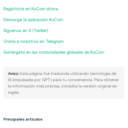
Regístrate en KuCoin ahora
Descarga la aplicación KuCoin
Síguenos en X (Twitter)
Únete a nosotros en Telegram
Sumérgete en las comunidades globales de KuCoin
Aviso:
Esta página fue traducida utilizando tecnología de
IA (impulsada por GPT) para tu conveniencia. Para obtener
la información más precisa, consulta la versión original en
inglés.
Principales artículos