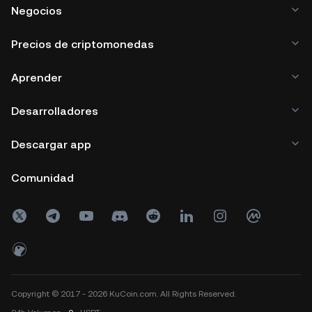
Negocios
Precios de criptomonedas
Aprender
Desarrolladores
Descargar app
Comunidad
Copyright © 2017 - 2026 KuCoin.com. All Rights Reserved.