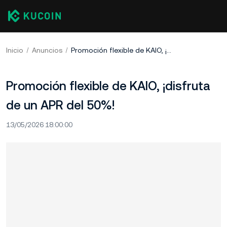
Inicio
Anuncios
Promoción flexible de KAIO, ¡disfruta de un APR del 50%!
Promoción flexible de KAIO, ¡disfruta
de un APR del 50%!
13/05/2026 18:00:00