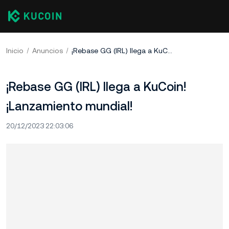
Inicio
Anuncios
¡Rebase GG (IRL) llega a KuCoin! ¡Lanzamiento mundial!
¡Rebase GG (IRL) llega a KuCoin!
¡Lanzamiento mundial!
20/12/2023 22:03:06