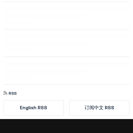
RSS
English RSS
订阅中文 RSS