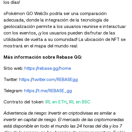
los días!
«Pokémon GO Web3» podría ser una comparación
adecuada, donde la integración de la tecnología de
geolocalización permite a los usuarios reunirse e interactuar
con los eventos, ¡y los usuarios pueden disfrutar de las
utilidades de vuelta a su comunidad! La ubicación de NFT se
mostrará en el mapa del mundo real.
Más información sobre Rebase GG:
Sitio web:
https://rebase.gg/home
Twitter:
https://twitter.com/REBASEgg
Telegram:
https://t.me/REBASE_gg
Contrato del token:
IRL en ETH
,
IRL en BSC
Advertencia de riesgo: Invertir en criptodivisas es similar a
invertir en capital de riesgo. El mercado de las criptomonedas
está disponible en todo el mundo las 24 horas del día y los 7