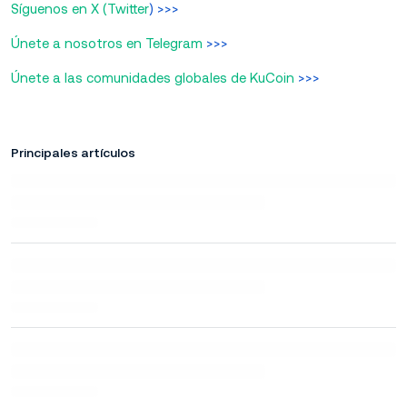
Síguenos en X (Twitter
) >>>
Únete a nosotros en Telegram
>>>
Únete a las comunidades globales de KuCoin
>>>
Principales artículos