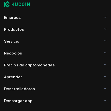
Empresa
Productos
Servicio
Negocios
Precios de criptomonedas
Aprender
Desarrolladores
Descargar app