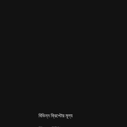
বিভিন্ন ক্রিপ্টোর মূল্য