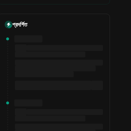
প্রদর্শিত