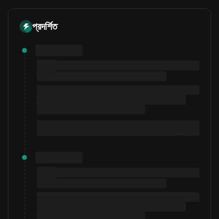
প্রদর্শিত