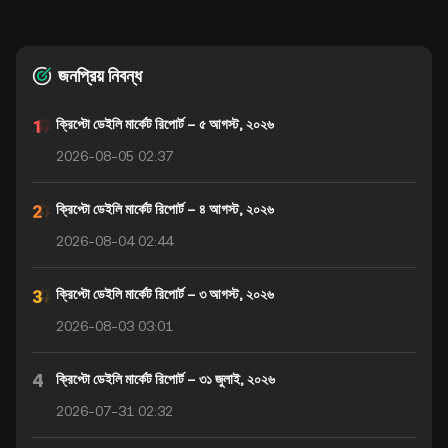
জনপ্রিয় নিবন্ধ
ক্রিপ্টো ডেইলি মার্কেট রিপোর্ট – ৫ আগস্ট, ২০২৬
2026-08-05 02:37
ক্রিপ্টো ডেইলি মার্কেট রিপোর্ট – ৪ আগস্ট, ২০২৬
2026-08-04 02:44
ক্রিপ্টো ডেইলি মার্কেট রিপোর্ট – ৩ আগস্ট, ২০২৬
2026-08-03 03:01
4
ক্রিপ্টো ডেইলি মার্কেট রিপোর্ট – ৩১ জুলাই, ২০২৬
2026-07-31 02:32