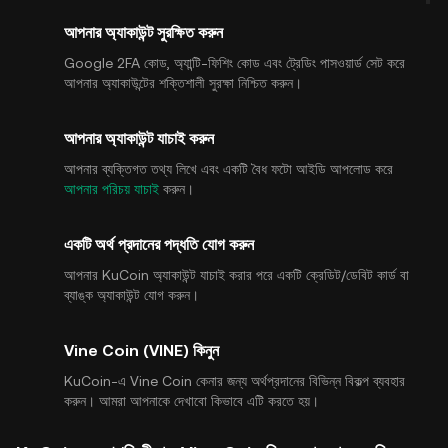
আপনার অ্যাকাউন্ট সুরক্ষিত করুন
Google 2FA কোড, অ্যান্টি-ফিশিং কোড এবং ট্রেডিং পাসওয়ার্ড সেট করে
আপনার অ্যাকাউন্টের শক্তিশালী সুরক্ষা নিশ্চিত করুন।
আপনার অ্যাকাউন্ট যাচাই করুন
আপনার ব্যক্তিগত তথ্য লিখে এবং একটি বৈধ ফটো আইডি আপলোড করে
আপনার পরিচয় যাচাই
করুন।
একটি অর্থ প্রদানের পদ্ধতি যোগ করুন
আপনার KuCoin অ্যাকাউন্ট যাচাই করার পরে একটি ক্রেডিট/ডেবিট কার্ড বা
ব্যাঙ্ক অ্যাকাউন্ট যোগ করুন।
Vine Coin (VINE) কিনুন
KuCoin-এ Vine Coin কেনার জন্য অর্থপ্রদানের বিভিন্ন বিকল্প ব্যবহার
করুন। আমরা আপনাকে দেখাবো কিভাবে এটি করতে হয়।