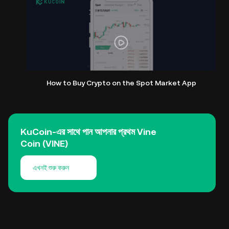
How to Buy Crypto on the Spot Market App
KuCoin-এর সাথে পান আপনার প্রথম Vine
Coin (VINE)
এখনই শুরু করুন