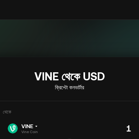
VINE থেকে USD
ক্রিপ্টো কনভার্টার
থেকে
VINE
Vine Coin