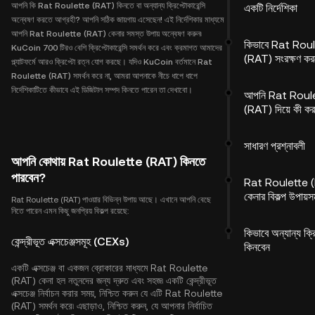
আপনি কি Rat Roulette (RAT) কিনতে বা অন্যান্য ক্রিপ্টোকারেন্সি
একটি নির্দেশিকা
অন্বেষণ করতে আগ্রহী? আপনি সঠিক জায়গায় এসেছেন! এই নির্দেশিকার মাধ্যমে
আপনি Rat Roulette (RAT) কেনার সমস্ত উপায় অন্বেষণ করুন৷
কিভাবে Rat Rou
KuCoin 700 টিরও বেশি ক্রিপ্টোকারেন্সি সমর্থন করে এবং ক্রমাগত আমাদের
(RAT) সংরক্ষণ কর
প্ল্যাটফর্মে আরও ক্রিপ্টো রত্ন যোগ করছে। যদিও KuCoin বর্তমানে Rat
Roulette (RAT) সমর্থন করে না, আমরা আপনাকে নীচে ধাপে ধাপে
নির্দেশিকাটিতে কীভাবে এই ডিজিটাল সম্পদ কিনতে পারেন তা দেখাবো।
আপনি Rat Roul
(RAT) দিয়ে কী ক
সাধারণ প্রশ্নাবলী
আপনি কোথায় Rat Roulette (RAT) কিনতে
পারবেন?
Rat Roulette 
কেনার বিকল্প উপায়স
Rat Roulette (RAT) পাওয়ার বিভিন্ন উপায় আছে। এখানে আপনি বেছে
নিতে পারেন এমন কিছু জনপ্রিয় বিকল্প রয়েছে:
কিভাবে অন্যান্য ক্র
কেন্দ্রীভূত এক্সচেঞ্জসমূহ (CEXs)
কিনবেন
একটি এক্সচেঞ্জ বা একজন ব্রোকারের মাধ্যমে Rat Roulette
(RAT) কেনা হল নতুনদের জন্য দ্রুত এবং সহজ৷ একটি কেন্দ্রীভূত
এক্সচেঞ্জ নির্বাচন করার সময়, নিশ্চিত করুন যে এটি Rat Roulette
(RAT) সমর্থন করে৷ এছাড়াও, নিশ্চিত করুন, যে আপনার নির্বাচিত