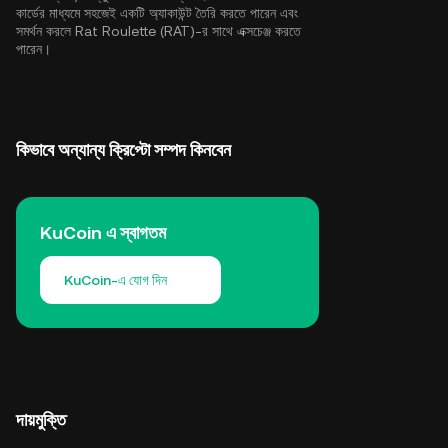
কার্ডের মাধ্যমে সহজেই একটি অ্যাকাউন্ট তৈরি করতে পারেন এবং
সমর্থন করলে Rat Roulette (RAT)-র সাথে এক্সচেঞ্জ করতে
পারেন।
কিভাবে অন্যান্য ক্রিপ্টো সম্পদ কিনবেন
KuCoin এ স্বাগতম
KuCoin-এ যোগ দিন
দায়মুক্তি