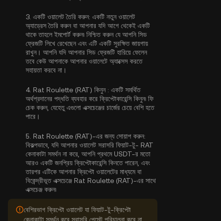
3.
একটি ওয়ালেট তৈরি করুন:
একটি নতুন ওয়ালেট
অ্যাড্রেস তৈরি করুন বা আপনার যদি আগে থেকেই একটি
থাকে তাহলে ইমপোর্ট করুন৷ নিশ্চিত করুন যে আপনি সিড
ফ্রেজটি লিখে রেখেছেন এবং এটি একটি সুরক্ষিত জায়গায়
রাখুন। আপনি যদি আপনার সিড ফ্রেজটি হারিয়ে ফেলেন
তবে কেউ আপনাকে আপনার ওয়ালেটে অ্যাক্সেস করতে
সহায়তা করবে না।
4.
Rat Roulette (RAT) কিনুন :
একটি সমর্থিত
অর্থপ্রদানের পদ্ধতি ব্যবহার করে ক্রিপ্টোকারেন্সি কিনুন৷ ফি
চেক করুন, যেহেতু এগুলো এক্সচেঞ্জের চার্জের চেয়ে বেশি হতে
পারে।
5.
Rat Roulette (RAT)-এর জন্য সোয়াপ করুন:
বিকল্পভাবে, যদি আপনার ওয়ালেট সরাসরি ফিয়াট-টু- RAT
কেনাকাটা সমর্থন না করে, আপনি প্রথমে USDT-র মতো
আরও একটি জনপ্রিয় ক্রিপ্টোকারেন্সি কিনতে পারেন, এবং
তারপর এটিকে আপনার ক্রিপ্টো ওয়ালেটের মাধ্যমে বা
বিকেন্দ্রীভূত এক্সচেঞ্জে Rat Roulette (RAT)-এর সাথে
এক্সচেঞ্জ করুন৷
বেশিরভাগ ক্রিপ্টো ওয়ালেট যা ফিয়াট-টু-ক্রিপ্টো
কেনাকাটা সমর্থন করে সরাসরি পেমেন্ট পরিচালনা করে না