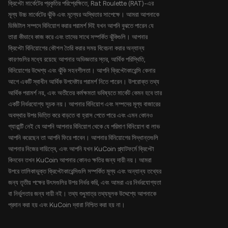
ক্রিপ্টো মার্কেটের প্রকৃতির পরিপ্রেক্ষিতে, Rat Roulette (RAT)-এর
মূল্য উচ্চ মার্কেটের ঝুঁকি এবং মূল্যের অস্থিতার সাপেক্ষে। আমরা আপনাকে
ডিজিটাল সম্পদে বিনিয়োগ করার পরামর্শ দিই যখন আপনি বুঝতে পারেন যে
তারা কীভাবে কাজ করে এবং তাদের সাথে সম্পর্কিত ঝুঁকিগুলি। আপনার
ক্রিপ্টো বিনিয়োগের কৌশল তৈরি করার সময় বিবেচনা করার অন্যান্য
কারণগুলির মধ্যে রয়েছে আপনার অভিজ্ঞতার স্তর, আর্থিক পরিস্থিতি,
বিনিয়োগের উদ্দেশ্য এবং ঝুঁকি সহনশীলতা। আপনি ক্রিপ্টোকারেন্সি কেনার
আগে একটি স্বাধীন আর্থিক উপদেষ্টার পরামর্শ নিতে পারেন। উপরোক্ত তথ্য
আর্থিক পরামর্শ নয়, এবং অতীতের কর্মক্ষমতা ভবিষ্যতে মার্কেট কেমন হবে তার
একটি নির্ভরযোগ্য সূচক নয়। আপনার বিনিয়োগ এবং সম্পদের মূল্য বাজারের
অবস্থার উপর ভিত্তি করে বাড়তে বা হ্রাস পেতে পারে এবং এমন কোনও
গ্যারান্টি নেই যে আপনি আপনার বিনিয়োগ থেকে যে পরিমাণ বিনিয়োগ বা লাভ
আপনি করেছেন তা আপনি ফিরে পাবেন। আপনার বিনিয়োগের সিদ্ধান্তগুলি
আপনার নিজের দায়িত্বে, এবং আপনি যখন KuCoin প্ল্যাটফর্মে ক্রিপ্টো
কিনবেন তখন KuCoin আপনার কোনও ক্ষতির জন্য দায়ী নয়। আমরা
উপরে তালিকাভুক্ত ক্রিপ্টোকারেন্সিগুলি সম্পর্কিত মূল্য এবং অন্যান্য তথ্যের
জন্য তৃতীয় পক্ষের উৎসগুলির উপর নির্ভর করি, এবং আমরা এর নির্ভরযোগ্যতা
বা নির্ভুলতার জন্য দায়ী নই। তথ্য শুধুমাত্র তথ্যমূলক উদ্দেশ্যে আপনাকে
প্রদান করা হয় এবং KuCoin দ্বারা নিশ্চিত করা হয় না।