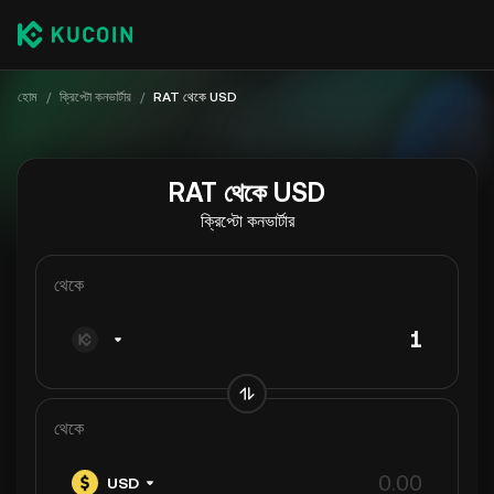
হোম
/
ক্রিপ্টো কনভার্টার
/
RAT থেকে USD
RAT থেকে USD
ক্রিপ্টো কনভার্টার
থেকে
থেকে
USD