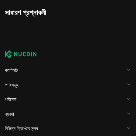
সাধারণ প্রশ্নাবলী
কর্পোরেট
পণ্যসমূহ
পরিষেবা
ব্যবসা
বিভিন্ন ক্রিপ্টোর মূল্য