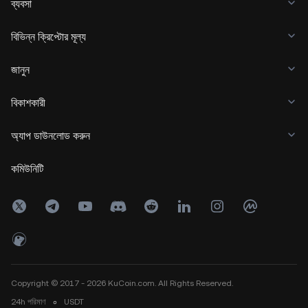
ব্যবসা
বিভিন্ন ক্রিপ্টোর মূল্য
জানুন
বিকাশকারী
অ্যাপ ডাউনলোড করুন
কমিউনিটি
Copyright © 2017 - 2026 KuCoin.com. All Rights Reserved.
24h
পরিমাণ
০
USDT