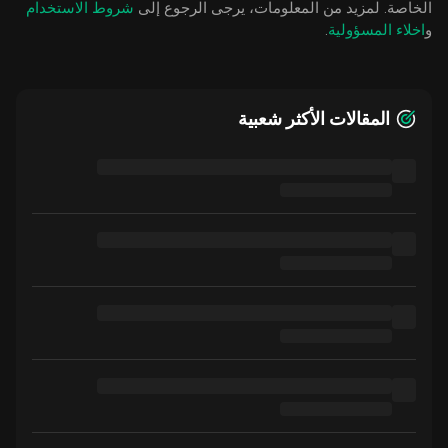
الخاصة. لمزيد من المعلومات، يرجى الرجوع إلى
شروط الاستخدام
و
اخلاء المسؤولية
.
المقالات الأكثر شعبية