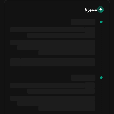
مميزة