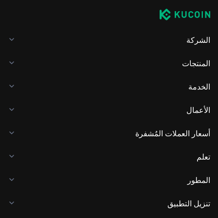
الشركة
المنتجات
الخدمة
الأعمال
أسعار العملات المُشفرة
تعلم
المطور
تنزيل التطبيق