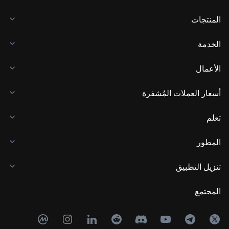
المنتجات
الخدمة
الأعمال
أسعار العملات المُشفرة
تعلم
المطور
تنزيل التطبيق
المجتمع