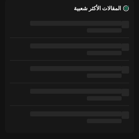
المقالات الأكثر شعبية