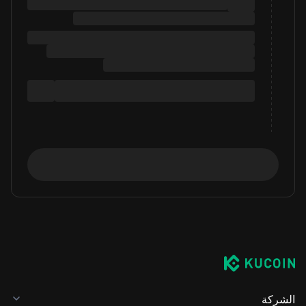
الشركة