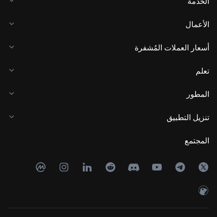
الخدمة
الأعمال
أسعار العملات المُشفرة
تعلم
المطور
تنزيل التطبيق
المجتمع