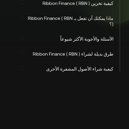
كيفية تخزين Ribbon Finance ( RBN )
ماذا يمكنك أن تفعل بـ Ribbon Finance ( RBN
)؟
الأسئلة والأجوبة الأكثر شيوعاً
طرق بديلة لشراء Ribbon Finance ( RBN )
كيفية شراء الأصول المشفرة الأخرى