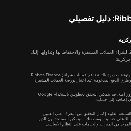
 لشراء العملات المشفرة والاحتفاظ بها وتداولها. إليك
حدد بورصة عملات مشفرة موثوقة وجديرة بالثقة تدعم عمليات شراء Ribbon Finance (
ور آمنة. قم بتمكين
التحقق بخطوتين باستخدام Google
ن إضافية إلى حسابك.
السمعة الطيبة إكمال
التحقق من التعرف على العميل
.
ناءً على جنسيتك ومنطقتك. سيتمكن المستخدمون الذين
لمزيد من الميزات والخدمات على النظام الأساسي.