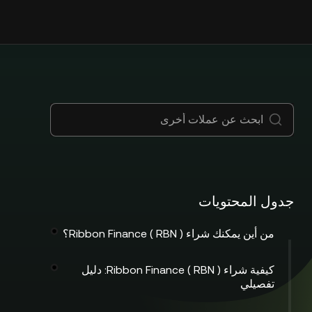
جدول المحتويات
من أين يمكنك شراء Ribbon Finance ( RBN )؟
كيفية شراء Ribbon Finance ( RBN ): دليل
تفصيلي