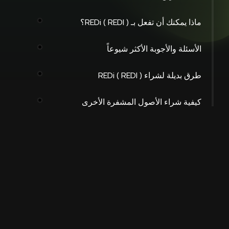
ماذا يمكنك أن تفعل بـ REDi ( REDI )؟
الأسئلة والأجوبة الأكثر شيوعاً
طرق بديلة لشراء REDi ( REDI )
كيفية شراء الأصول المشفرة الأخرى