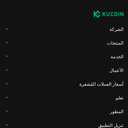
الشركة
المنتجات
الخدمة
الأعمال
أسعار العملات المُشفرة
تعلم
المطور
تنزيل التطبيق