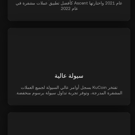
عام 2021 واختارتها Ascent كأفضل تطبيق عملات مشفرة في
عام 2022.
سيولة عالية
تفتخر KuCoin بسجل أوامر عالي السيولة لجميع العملات
المشفرة المدرجة، وتوفر تجربة تداول سيولة برسوم منخفضة.