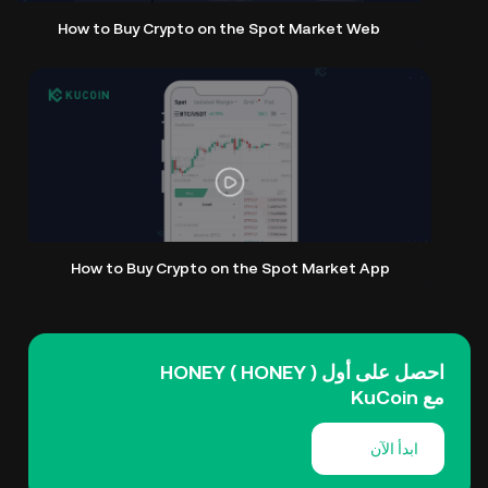
How to Buy Crypto on the Spot Market Web
How to Buy Crypto on the Spot Market App
احصل على أول HONEY ( HONEY )
مع KuCoin
ابدأ الآن