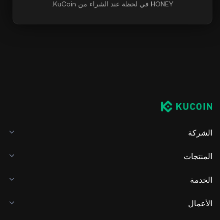
HONEY في لحظة عند الشراء من KuCoin.
الشركة
المنتجات
الخدمة
الأعمال