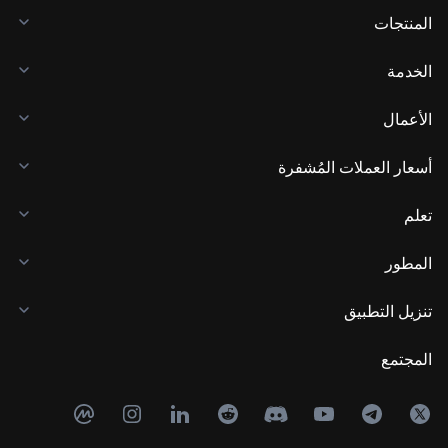
المنتجات
الخدمة
الأعمال
أسعار العملات المُشفرة
تعلم
المطور
تنزيل التطبيق
المجتمع