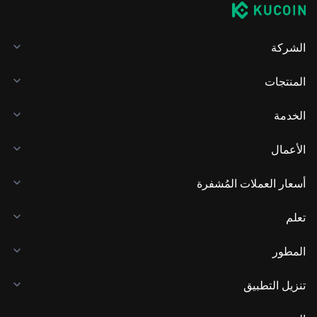
الشركة
المنتجات
الخدمة
الأعمال
أسعار العملات المُشفرة
تعلم
المطور
تنزيل التطبيق