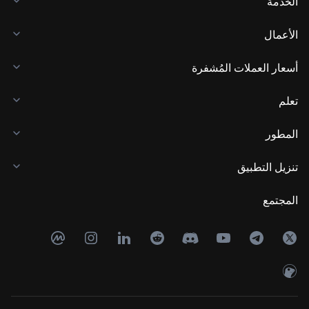
الخدمة
الأعمال
أسعار العملات المُشفرة
تعلم
المطور
تنزيل التطبيق
المجتمع