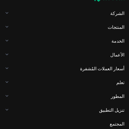
الشركة
المنتجات
الخدمة
الأعمال
أسعار العملات المُشفرة
تعلم
المطور
تنزيل التطبيق
المجتمع