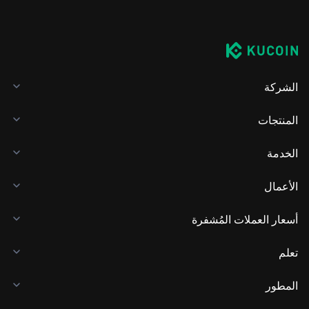
الشركة
المنتجات
الخدمة
الأعمال
أسعار العملات المُشفرة
تعلم
المطور