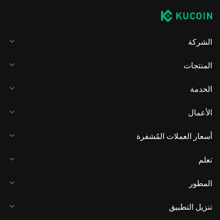
الشركة
المنتجات
الخدمة
الأعمال
أسعار العملات المُشفرة
تعلم
المطور
تنزيل التطبيق