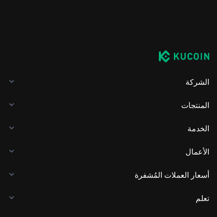
الشركة
المنتجات
الخدمة
الأعمال
أسعار العملات المُشفرة
تعلم