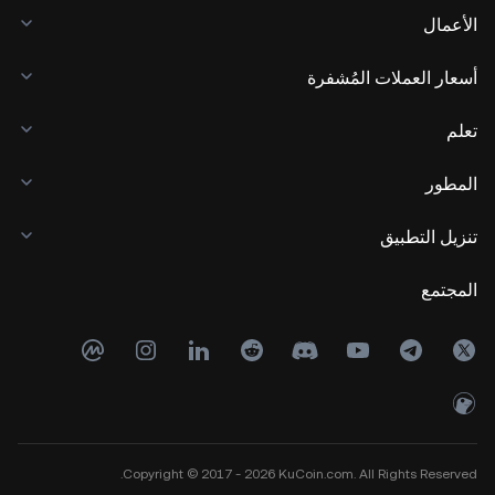
الأعمال
أسعار العملات المُشفرة
تعلم
المطور
تنزيل التطبيق
المجتمع
Copyright © 2017 - 2026 KuCoin.com. All Rights Reserved.