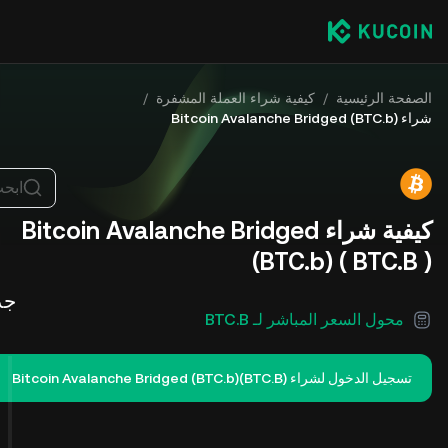
الصفحة الرئيسية
/
كيفية شراء العملة المشفرة
/
شراء Bitcoin Avalanche Bridged (BTC.b)
ابح
كيفية شراء Bitcoin Avalanche Bridged
(BTC.b) ( BTC.B )
جد
محول السعر المباشر لـ BTC.B
تسجيل الدخول لشراء Bitcoin Avalanche Bridged (BTC.b)(BTC.B)