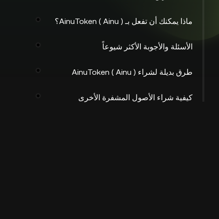
ماذا يمكنك أن تفعل بـ AinuToken ( Ainu )؟
الأسئلة والأجوبة الأكثر شيوعاً
طرق بديلة لشراء AinuToken ( Ainu )
كيفية شراء الأصول المشفرة الأخرى