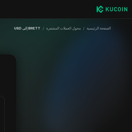
الصفحة الرئيسية
/
محول العملات المشفرة
/
BRETT إلى USD