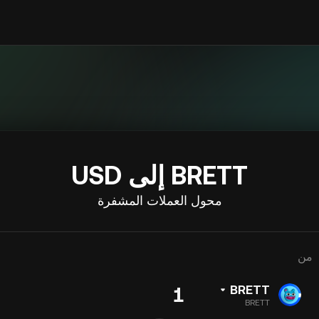
BRETT إلى USD
محول العملات المشفرة
من
BRETT
BRETT