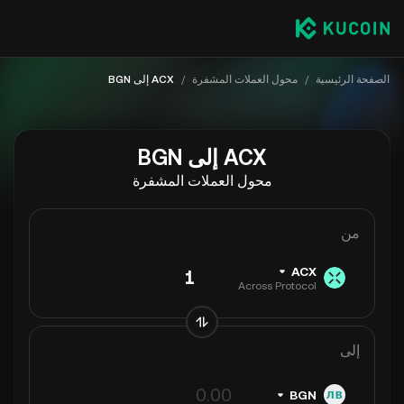
الصفحة الرئيسية
/
محول العملات المشفرة
/
ACX إلى BGN
ACX إلى BGN
محول العملات المشفرة
من
ACX
Across Protocol
إلى
BGN