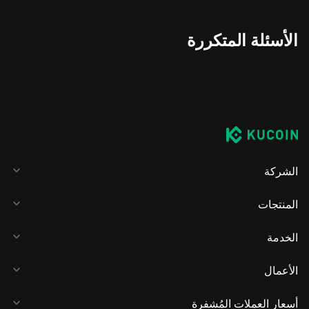
الأسئلة المتكررة
الشركة
المنتجات
الخدمة
الأعمال
أسعار العملات المُشفرة