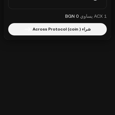
1 ACX يساوي
0 BGN
شراء Across Protocol (coin )