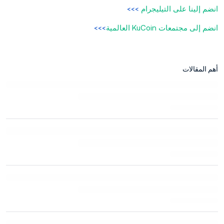
انضم إلينا على التيليجرام
>>>
انضم إلى مجتمعات KuCoin العالمية
>>>
أهم المقالات