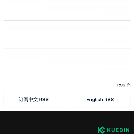
RSS
订阅中文 RSS
English RSS