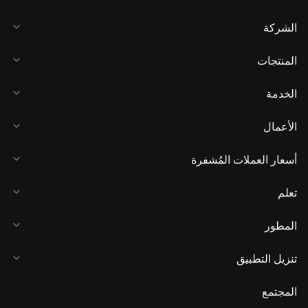
الشركة
المنتجات
الخدمة
الأعمال
أسعار العملات المُشفرة
تعلم
المطور
تنزيل التطبيق
المجتمع