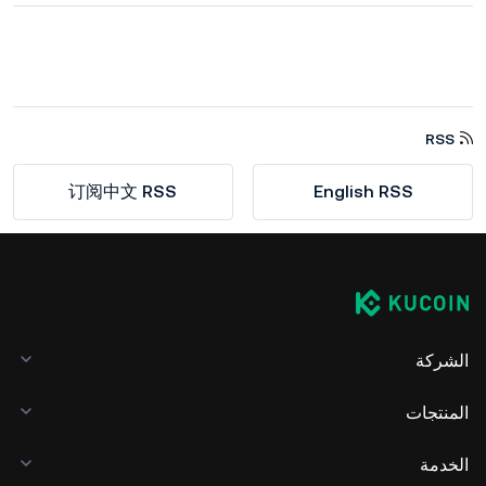
RSS
订阅中文 RSS
English RSS
الشركة
المنتجات
الخدمة