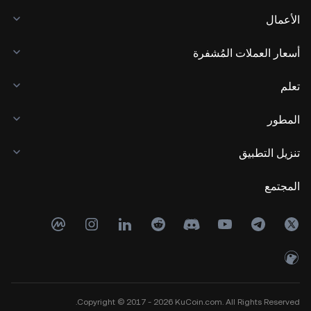
الأعمال
أسعار العملات المُشفرة
تعلم
المطور
تنزيل التطبيق
المجتمع
Copyright © 2017 - 2026 KuCoin.com. All Rights Reserved.