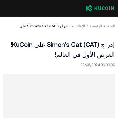
الصفحة الرئيسية
الإعلانات
إدراج Simon's Cat (CAT) على KuCoin! العرض الأول في العالم!
إدراج Simon's Cat (CAT) على KuCoin!
العرض الأول في العالم!
22/08/2024 06:03:06