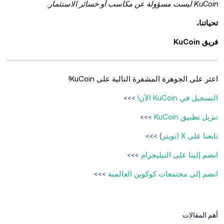
KuCoin ليست مسؤولة عن مكاسب أو خسائر الاستثمار.
تحياتنا،
فريق KuCoin
اعثر على الجوهرة المشفرة التالية على KuCoin!
التسجيل في KuCoin الآن!
>>>
تنزيل تطبيق KuCoin
>>>
تابعنا على X (تويتر
) >>>
انضم إلينا على التيليجرام
>>>
انضم إلى مجتمعات كوكوين العالمية
>>>
أهم المقالات