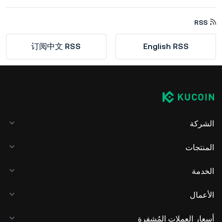
RSS
订阅中文 RSS
English RSS
الشركة
المنتجات
الخدمة
الأعمال
أسعار العملات المُشفرة