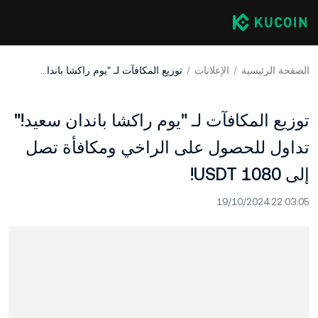
الصفحة الرئيسية
الإعلانات
توزيع المكافآت لـ "يوم راكشا باندان سعيد!" تداول للحصول على الراخي ومكافأة تصل إلى 1080 USDT!
توزيع المكافآت لـ "يوم راكشا باندان سعيد!"
تداول للحصول على الراخي ومكافأة تصل
إلى 1080 USDT!
19/10/2024 22:03:05