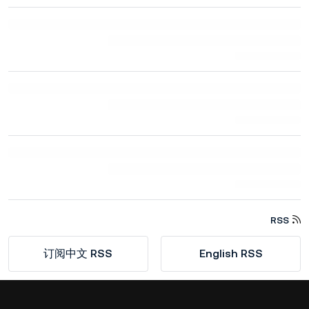
RSS
订阅中文 RSS
English RSS