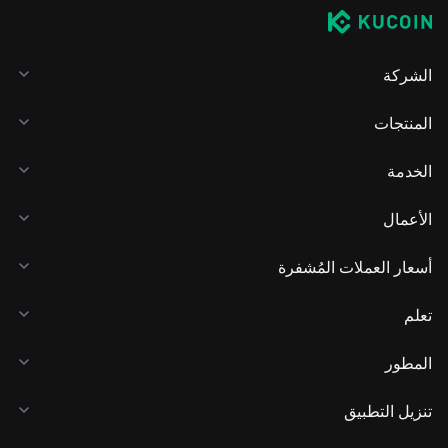
الشركة
المنتجات
الخدمة
الأعمال
أسعار العملات المُشفرة
تعلم
المطور
تنزيل التطبيق