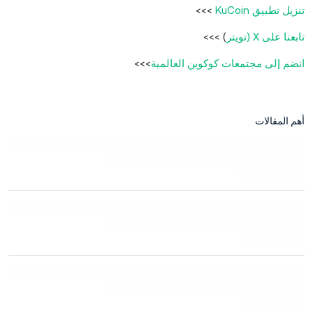
تنزيل تطبيق KuCoin
>>>
تابعنا على X (تويتر
) >>>
انضم إلى مجتمعات كوكوين العالمية
>>>
أهم المقالات