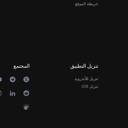
خريطة الموقع
تنزيل التطبيق
المجتمع
تنزيل للأندرويد
تنزيل iOS