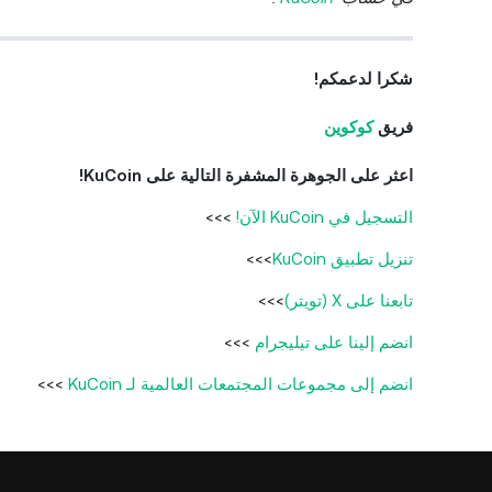
شكرا لدعمكم!
فريق
كوكوين
اعثر على الجوهرة المشفرة التالية على KuCoin!
التسجيل في KuCoin الآن!
>>>
تنزيل تطبيق KuCoin
>>>
تابعنا على X (تويتر)
>>>
انضم إلينا على تيليجرام
>>>
انضم إلى مجموعات المجتمعات العالمية لـ KuCoin
>>>