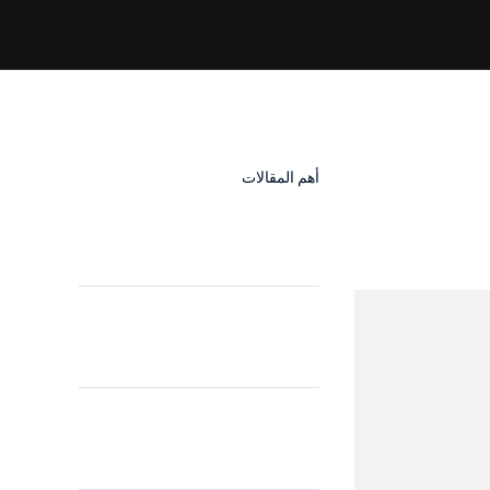
أهم المقالات