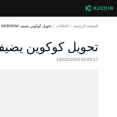
الصفحة الرئيسية
الإعلانات
تحويل كوكوين يضيف MUBARAK
تحويل كوكوين يضيف BARAK
19/03/2025 00:03:17