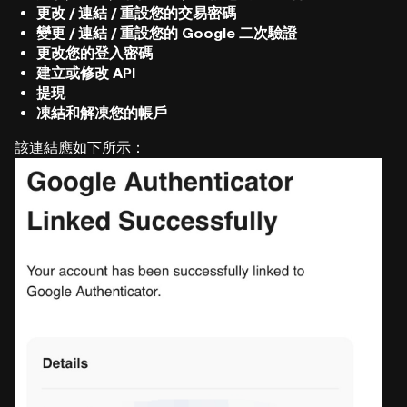
更改 / 連結 / 重設您的交易密碼
變更 / 連結 / 重設您的 Google 二次驗證
更改您的登入密碼
建立或修改 API
提現
凍結和解凍您的帳戶
該連結應如下所示：