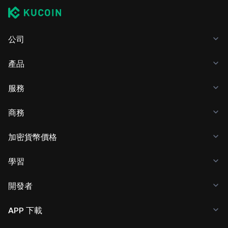
公司
產品
服務
商務
加密貨幣價格
學習
開發者
APP 下載