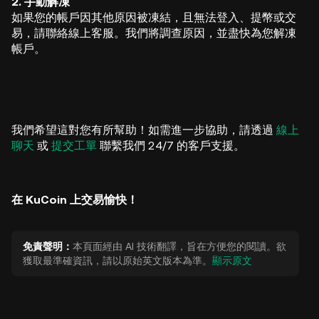
2. 手動解凍
如果您的帳戶因其他原因被凍結，且無法登入、提幣或交
易，請聯絡線上客服。我們將調查原因，並盡快為您解凍
帳戶。
我們希望這對您有所幫助！如需進一步協助，請透過
線上
聊天
或
提交工單
聯繫我們 24/7 的客戶支援。
在 KuCoin 上交易愉快！
免責聲明：
本頁面經由 AI 技術翻譯，旨在方便您的閱讀。欲
獲取最準確資訊，請以原始英文版本為準。
顯示原文