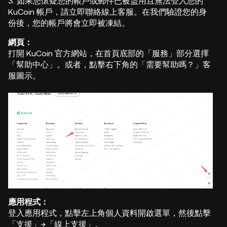
3. 如果您懷疑您的帳戶或郵件已被盜用且無法登入您的
KuCoin 帳戶，請立即聯絡線上客服。在我們驗證您的身
份後，您的帳戶將會立即被凍結。
網頁：
打開 KuCoin 官方網站，在首頁底部的「服務」部分選擇
「幫助中心」。或者，點擊右下角的「需要幫助嗎？」客
服圖示。
應用程式：
登入應用程式，點擊左上角個人資料開啟選單，然後點擊
「支援」→「線上支援」。