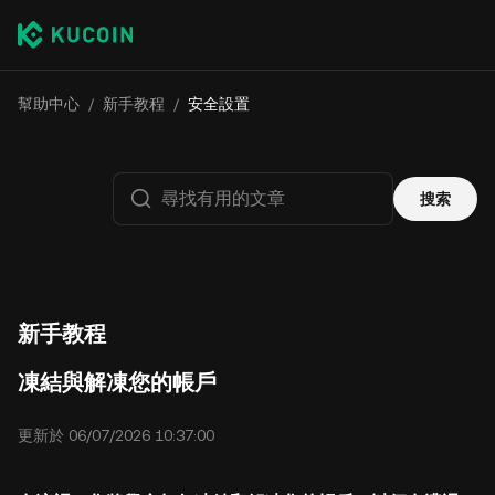
幫助中心
/
新手教程
/
安全設置
搜索
新手教程
凍結與解凍您的帳戶
更新於 06/07/2026 10:37:00