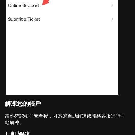
解凍您的帳戶
當你確認帳戶安全後，可透過自助解凍或聯絡客服進行手
動解凍。
1. 自助解凍