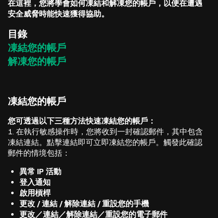
在這裡，您將學會如何凍結和解凍您的帳戶，以便在遭遇
安全威脅時能快速獲得協助。
目錄
凍結您的帳戶
解凍您的帳戶
凍結您的帳戶
您可透過以下三種方法快速凍結您的帳戶：
1. 在執行敏感操作時，您將收到一封確認郵件，其中包含
凍結連結。點擊連結即可立即凍結您的帳戶。觸發此確認
郵件的情境包括：
異常 IP 活動
登入通知
啟用槓桿
更改 / 連結 / 解除連結 / 重設您的手機
更改／連結／解除連結／重設您的電子郵件