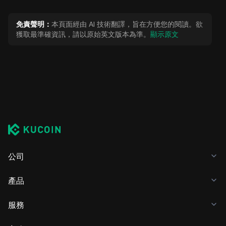
免責聲明：
本頁面經由 AI 技術翻譯，旨在方便您的閱讀。欲
獲取最準確資訊，請以原始英文版本為準。
顯示原文
公司
產品
服務