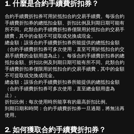
1.
什麼是合約手續費折扣券？
合約手續費折扣券可用於抵扣合約交易手續費。每張合約
手續費折扣券的總抵扣金額、折扣比例及到期日期可能有
所不同。此類合約手續費折扣券僅限用於抵扣合約交易手
續費，其中的金額不可提取或兌換成現金。
總金額：該張合約手續費折扣券所能提供的總抵扣金額
（合約手續費折扣券可多次使用，直至可用於抵扣合約交
易手續費的金額用盡為止）。每張合約手續費折扣券的總
抵扣金額、折扣比例及到期日期可能有所不同。此類合約
手續費折扣券僅限用於抵扣合約交易手續費，其中的金額
不可提取或兌換成現金。
總金額：該張合約手續費折扣券所能提供的總抵扣金額
（合約手續費折扣券可多次使用，直至總金額用盡為
止）。
折扣比例：每次使用時所能享有的最高折扣比例。
到期日期和時間：合約手續費折扣券一旦過期，將無法再
使用。
2. 如何獲取合約手續費折扣券？