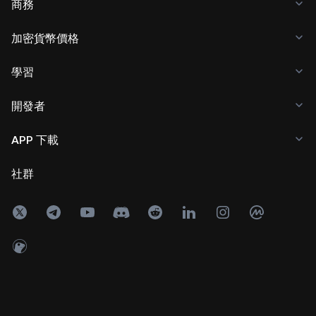
商務
加密貨幣價格
學習
開發者
APP 下載
社群
Copyright © 2017 - 2026 KuCoin.com. All Rights Reserved.
24h
成交額
0
USDT