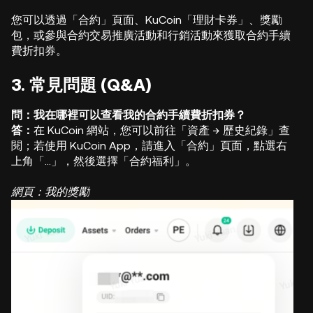
您可以透過「合約」頁面、KuCoin「理財卡券」、獎勵
包，或參與合約交易推廣活動和行銷活動來獲取合約手續
費折扣券。
3. 常見問題 (Q&A)
問：我在哪裡可以查看我的合約手續費折扣券？
答：
在 KuCoin 網站，您可以前往「資產 → 歷史紀錄」查
閱；若使用 KuCoin App，請進入「合約」頁面，點選右
上角「…」，然後選擇「合約福利」。
網頁：我的獎勵