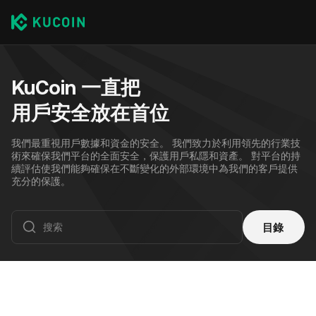
KuCoin 一直把
用戶安全放在首位
我們最重視用戶數據和資金的安全。 我們致力於利用領先的行業技
術來確保我們平台的全面安全，保護用戶私隱和資產。 對平台的持
續評估使我們能夠確保在不斷變化的外部環境中為我們的客戶提供
充分的保護。
目錄