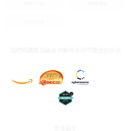
培訓與評估
演練和練習
資訊和警報
我們與國際頂級合作夥伴共同守護您的安全
安全提示