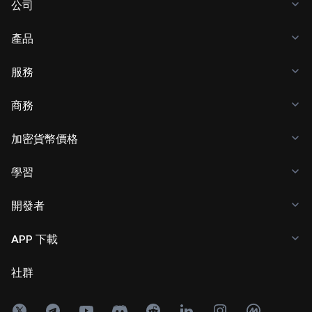
公司
產品
服務
商務
加密貨幣價格
學習
開發者
APP 下載
社群