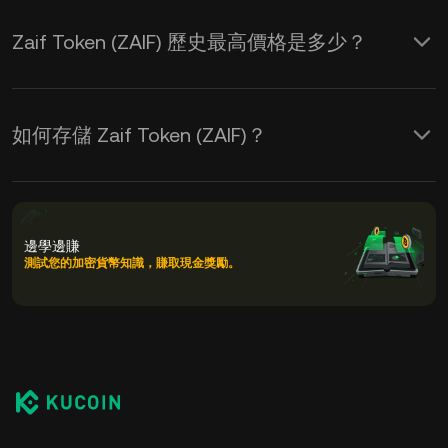
Zaif Token (ZAIF) 歷史最高價格是多少？
如何存儲 Zaif Token (ZAIF)？
邊學邊賺
測試您的加密貨幣知識，賺取現金獎勵。