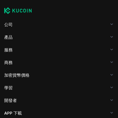
公司
產品
服務
商務
加密貨幣價格
學習
開發者
APP 下載