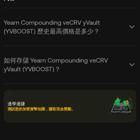
Yearn Compounding veCRV yVault
(YVBOOST) 歷史最高價格是多少？
如何存儲 Yearn Compounding veCRV
yVault (YVBOOST)？
邊學邊賺
測試您的加密貨幣知識，賺取現金獎勵。