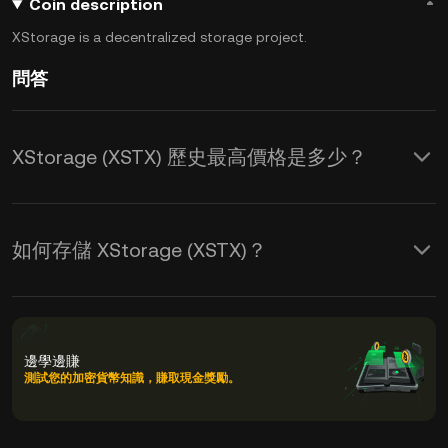
Coin description
XStorage is a decentralized storage project.
問答
XStorage (XSTX) 歷史最高價格是多少？
如何存儲 XStorage (XSTX)？
邊學邊賺
測試您的加密貨幣知識，賺取現金獎勵。