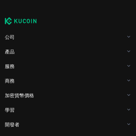
公司
產品
服務
商務
加密貨幣價格
學習
開發者