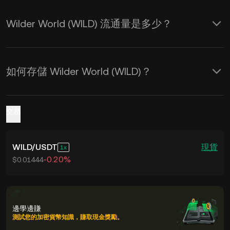
Wilder World (WILD) 流通量是多少？
如何存儲 Wilder World (WILD)？
交易
WILD
/
USDT
現貨
1
-0.20%
$0.01444
邊學邊賺
測試您的加密貨幣知識，賺取現金獎勵。