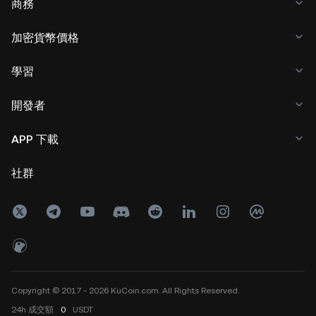
商務
加密貨幣價格
學習
開發者
APP 下載
社群
Copyright © 2017 - 2026 KuCoin.com. All Rights Reserved.
24h
成交額
0
USDT