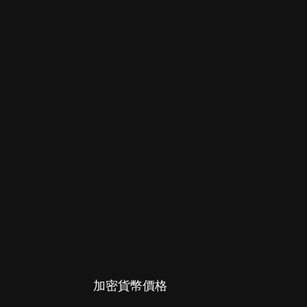
加密貨幣價格