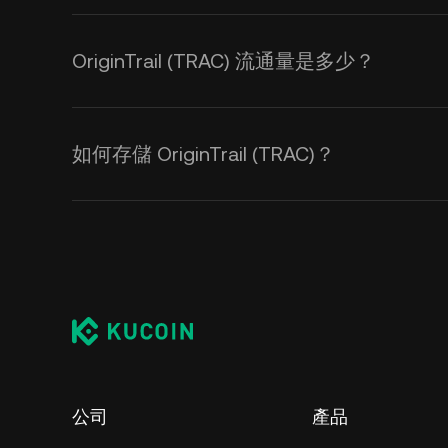
OriginTrail (TRAC) 流通量是多少？
如何存儲 OriginTrail (TRAC)？
公司
產品