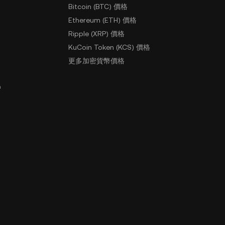
Bitcoin (BTC) 價格
Ethereum (ETH) 價格
Ripple (XRP) 價格
KuCoin Token (KCS) 價格
更多加密貨幣價格
戶