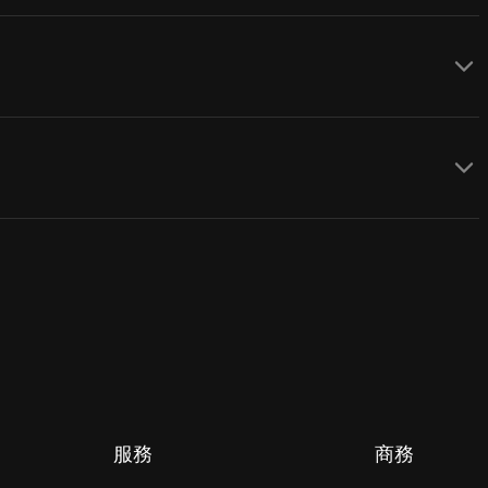
服務
商務